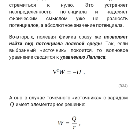
стремиться к нулю. Это устраняет
неопределенность потенциала и наделяет
физическим смыслом уже не разность
потенциалов, а абсолютное значение потенциала.
Во-вторых, полевая физика сразу же
позволяет
найти вид потенциала полевой среды
. Так, если
выбранный «источник» покоится, то волновое
уравнение сводится к
уравнению Лапласа
:
(B34)
А оно в случае точечного «источника» с зарядом
имеет элементарное решение:
Q