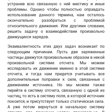
устранив всю связанную с ней мистику и иные
проблемы. Однако чтобы полностью оправдать
использование данного термина, нам осталось
окончательно разобраться с проблемой
относительного движения. Или другими словами,
решить задачу о взаимодействии произвольно
движущихся зарядов.
Эквивалентность этих двух задач возникает по
следующим причинам. Пусть две заряженные
частицы движутся произвольным образом в некой
произвольной системе отсчета. Мы можем
исследовать их движение именно в этой системе
отсчета, и тогда нам придется учитывать все
дополнительные поправки к силе, связанные с
движением источника. Но мы можем также
перейти в систему отсчета, связанную с одной из
частиц, то есть в систему поля, в которой источник
покоится, и присутствует только статическая сила.
А уже потом вернуться в начальную систему