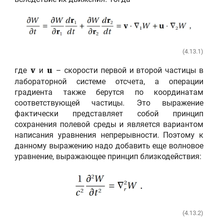
(4.13.1)
где
и
– скорости первой и второй частицы в
v
u
лабораторной системе отсчета, а операции
градиента также берутся по координатам
соответствующей частицы. Это выражение
фактически представляет собой принцип
сохранения полевой среды и является вариантом
написания уравнения непрерывности. Поэтому к
данному выражению надо добавить еще волновое
уравнение, выражающее принцип близкодействия:
(4.13.2)