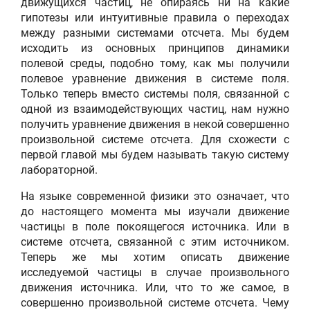
движущихся частиц, не опираясь ни на какие
гипотезы или интуитивные правила о переходах
между разными системами отсчета. Мы будем
исходить из основных принципов динамики
полевой среды, подобно тому, как мы получили
полевое уравнение движения в системе поля.
Только теперь вместо системы поля, связанной с
одной из взаимодействующих частиц, нам нужно
получить уравнение движения в некой совершенно
произвольной системе отсчета. Для схожести с
первой главой мы будем называть такую систему
лабораторной.
На языке современной физики это означает, что
до настоящего момента мы изучали движение
частицы в поле покоящегося источника. Или в
системе отсчета, связанной с этим источником.
Теперь же мы хотим описать движение
исследуемой частицы в случае произвольного
движения источника. Или, что то же самое, в
совершенно произвольной системе отсчета. Чему