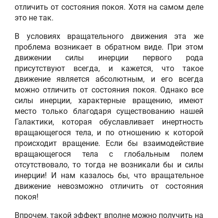
отличить от состояния покоя. Хотя на самом деле
это не так.
В условиях вращательного движения эта же
проблема возникает в обратном виде. При этом
движении силы инерции первого рода
присутствуют всегда, и кажется, что такое
движение является абсолютным, и его всегда
можно отличить от состояния покоя. Однако все
силы инерции, характерные вращению, имеют
место только благодаря существованию нашей
Галактики, которая обуславливает инертность
вращающегося тела, и по отношению к которой
происходит вращение. Если бы взаимодействие
вращающегося тела с глобальным полем
отсутствовало, то тогда не возникали бы и силы
инерции! И нам казалось бы, что вращательное
движение невозможно отличить от состояния
покоя!
Впрочем, такой эффект вполне можно получить на