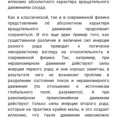
иллюзию абсолютного характера вращательного
движениям сосуда.
Как в классической, так и в современной физике
представление об абсолютном характере
вращательного движения продолжает
сохраняться. И это еще один пример того, как
существенное различие в величине сил инерции
разного рода приводит к логически
некорректному взгляду на относительность в
современной физике. Так, например, при
неравномерном движении действуют силы
инерции первого рода, и они хорошо заметны, в
результате чего не возникает проблем в
разделении состояния покоя и неравномерного
движения (по отношению к источникам
глобального поля, разумеется). А при
равномерном прямолинейном движении
действуют только силы инерции второго рода,
которые на практике крайне малы, и это создает
иллюзию, что такое движение невозможно