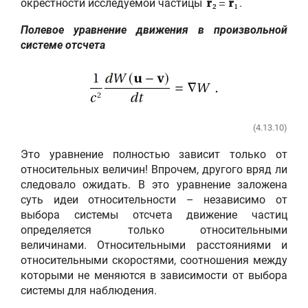
окрестности исследуемой частицы
.
r
=
r
2
1
Полевое уравнение движения в произвольной
системе отсчета
(4.13.10)
Это уравнение полностью зависит только от
относительных величин! Впрочем, другого вряд ли
следовало ожидать. В это уравнение заложена
суть идеи относительности – независимо от
выбора системы отсчета движение частиц
определяется только относительными
величинами. Относительными расстояниями и
относительными скоростями, соотношения между
которыми не меняются в зависимости от выбора
системы для наблюдения.