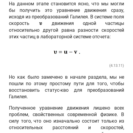
На данном этапе становится ясно, что мы могли
бы получить это уравнение движения сразу,
исходя из преобразований Галилея. В системе поля
скорость
движения одной частицы
υ
относительно другой равна разности скоростей
этих частиц в лабораторной системе отсчета:
(4.13.11)
Но как было замечено в начале раздела, мы не
пошли по этому простому пути для того, чтобы
восстановить статус-кво для преобразований
Галилея.
Полученное уравнение движения лишено всех
проблем, свойственных современной физике. В
силу того, что оно изначально состоит только из
относительных расстояний и скоростей,