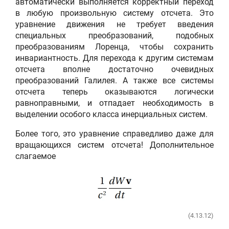
автоматически выполняется корректный переход
в любую произвольную систему отсчета. Это
уравнение движения не требует введения
специальных преобразований, подобных
преобразованиям Лоренца, чтобы сохранить
инвариантность. Для перехода к другим системам
отсчета вполне достаточно очевидных
преобразований Галилея. А также все системы
отсчета теперь оказываются логически
равноправными, и отпадает необходимость в
выделении особого класса инерциальных систем.
Более того, это уравнение справедливо даже для
вращающихся систем отсчета! Дополнительное
слагаемое
(4.13.12)