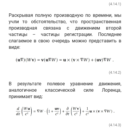
(4.14.1)
Раскрывая полную производную по времени, мы
учли то обстоятельство, что пространственная
производная связана с движением второй
частицы – частицы регистрации. Последнее
слагаемое в свою очередь можно представить в
виде:
(4.14.2)
В результате полевое уравнение движения,
аналогичное классической силе Лоренца,
принимает вид:
(4.14.3)