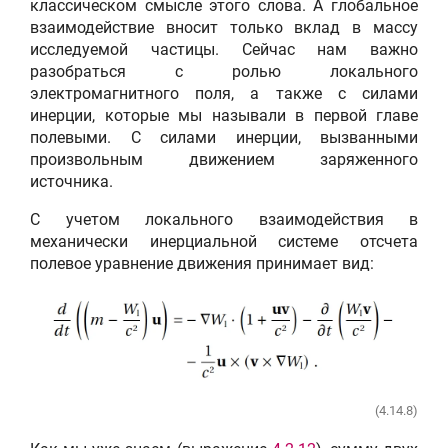
классическом смысле этого слова. А глобальное
взаимодействие вносит только вклад в массу
исследуемой частицы. Сейчас нам важно
разобраться с ролью локального
электромагнитного поля, а также с силами
инерции, которые мы называли в первой главе
полевыми. С силами инерции, вызванными
произвольным движением заряженного
источника.
С учетом локального взаимодействия в
механически инерциальной системе отсчета
полевое уравнение движения принимает вид:
(4.14.8)