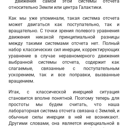
движения самой этой системы отсчета
относительно Земли или центра Галактики.
Как мы уже упоминали, такая система отсчета
может двигаться как поступательно, так и
вращательно. С точки зрения полевого уравнения
движения никакой принципиальной разницы
между такими системами отсчета нет. Полный
набор классических сил инерции, корректирующих
уравнение в случае неравномерного движения
выбранной системы отсчета, содержит как
слагаемые, связанные с поступательным
ускорением, так и все поправки, вызванные
вращением.
Итак, с классической инерцией ситуация
становится вполне понятной. Поэтому теперь для
простоты мы будем считать, что наша
лабораторная система отсчета связана с Землей, и
обычные силы инерции в ней не возникают.
Другими словами, она является инерциальной в