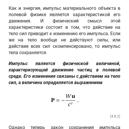
Как и энергия, импульс материального объекта в
полевой физике является характеристикой его
движения. И физический смысл этой
характеристики состоит в том, что действие на
тело сил приводит к изменению его импульса. Если
же на тело вообще не действуют силы, или
действие всех сил скомпенсировано, то импульс
тела сохраняется.
Импульс является физической величиной,
характеризующей движение частиц в полевой
среде. Его изменения связаны с действием на тело
сил, а величина определяется выражением
(4.8.2)
Однако теперь закон сохранения импульса