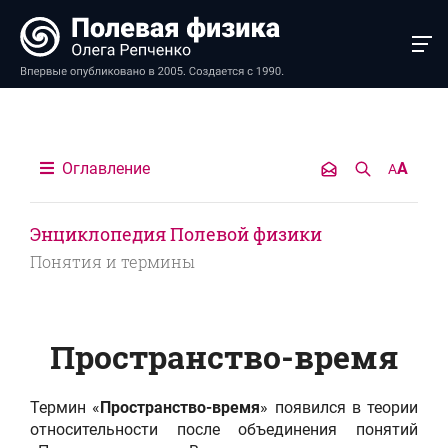
Оглавление
A
A
Энциклопедия Полевой физики
Понятия и термины
Пространство-время
Термин «
Пространство-время
» появился в теории
относительности после объединения понятий