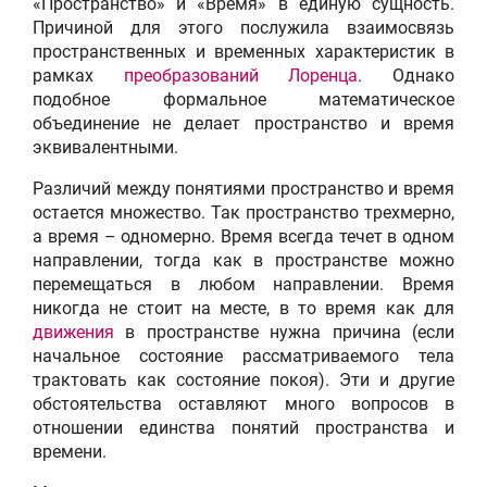
«Пространство» и «Время» в единую сущность.
Причиной для этого послужила взаимосвязь
пространственных и временных характеристик в
рамках
преобразований Лоренца
. Однако
подобное формальное математическое
объединение не делает пространство и время
эквивалентными.
Различий между понятиями пространство и время
остается множество. Так пространство трехмерно,
а время – одномерно. Время всегда течет в одном
направлении, тогда как в пространстве можно
перемещаться в любом направлении. Время
никогда не стоит на месте, в то время как для
движения
в пространстве нужна причина (если
начальное состояние рассматриваемого тела
трактовать как состояние покоя). Эти и другие
обстоятельства оставляют много вопросов в
отношении единства понятий пространства и
времени.